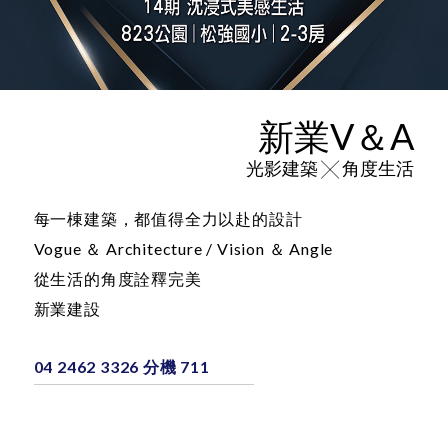
新業V＆A
光影建築 ╳ 角度生活
每一棟建築，都值得全力以赴的設計
Vogue ＆ Architecture / Vision ＆ Angle
從生活的角度詮釋完美
新業建設
04 2462 3326 分機 711