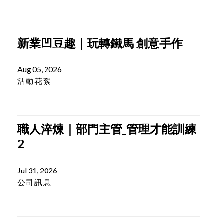
Aug 06, 2026
媒體報導
新業凹豆趣｜玩轉鐵馬 創意手作
Aug 05, 2026
活動花絮
職人淬煉｜部門主管_管理才能訓練
2
Jul 31, 2026
公司訊息