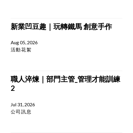
Aug 06, 2026
媒體報導
新業凹豆趣｜玩轉鐵馬 創意手作
Aug 05, 2026
活動花絮
職人淬煉｜部門主管_管理才能訓練
2
Jul 31, 2026
公司訊息