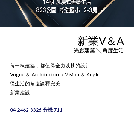
新業V＆A
光影建築 ╳ 角度生活
每一棟建築，都值得全力以赴的設計
Vogue ＆ Architecture / Vision ＆ Angle
從生活的角度詮釋完美
新業建設
04 2462 3326 分機 711