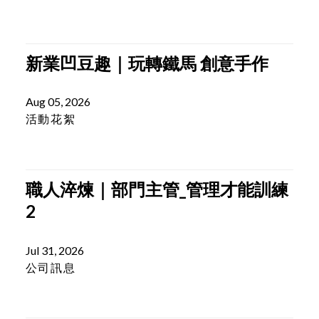
Aug 06, 2026
媒體報導
新業凹豆趣｜玩轉鐵馬 創意手作
Aug 05, 2026
活動花絮
職人淬煉｜部門主管_管理才能訓練
2
Jul 31, 2026
公司訊息