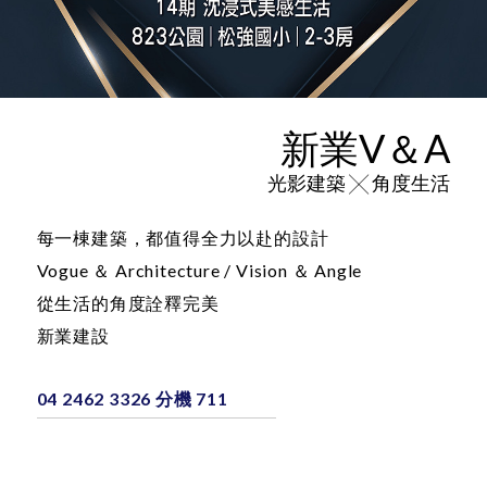
新業V＆A
光影建築 ╳ 角度生活
每一棟建築，都值得全力以赴的設計
Vogue ＆ Architecture / Vision ＆ Angle
從生活的角度詮釋完美
新業建設
04 2462 3326 分機 711