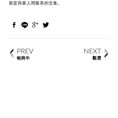
那是與家人間最美的交集。
PREV
NEXT
蛙與牛
觀雲