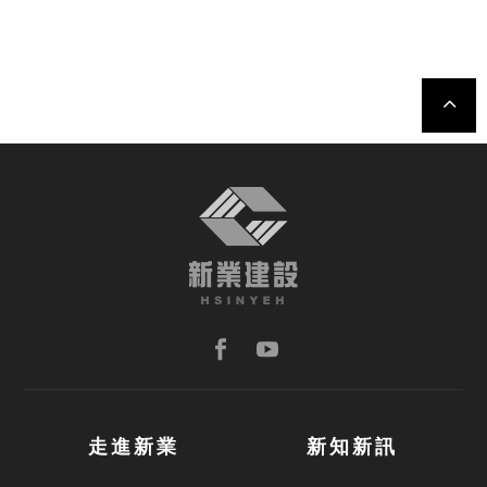
TOP
走進新業
新知新訊