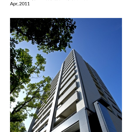
Apr, 2011