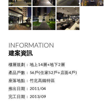
INFORMATION
建案資訊
樓層規劃：
地上14層+地下2層
產品戶數：
56戶(住家52戶+店面4戶)
座落地點：
竹北高鐵特區
推出日期：
2011/04
完工日期：
2013/09