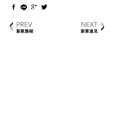
PREV
NEXT
新業雅砌
新業遠見