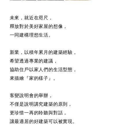
未來，就近在咫尺，
釋放對於美好家屋的想像，
一同建構理想生活。
新業，以積年累月的建築經驗，
希望透過專業的建議，
協助住戶以家人們的生活型態，
來描繪『家的樣子』。
客變說明會的舉辦，
不僅是說明講究建築的原則，
更珍惜一再的聆聽與對話，
讓最適居的好建築可以被實現。