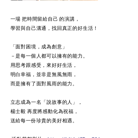
一場 把時間留給自己 的演講，
學習與自己溝通，找回真正的好生活！
「面對困境，成為創意」
－是每一個人都可以擁有的能力。
用思考跟感受，來好好生活，
明白幸福，並非是無風無雨，
而是擁有了面對風雨的能力。
立志成為一名「說故事的人」，
楊士毅 再度將感動化為祝福，
送給每一份珍貴的美好相遇。