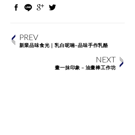
PREV
新業品味食光｜乳白呢喃–品味手作乳酪
NEXT
畫一抹印象 – 油畫棒工作坊