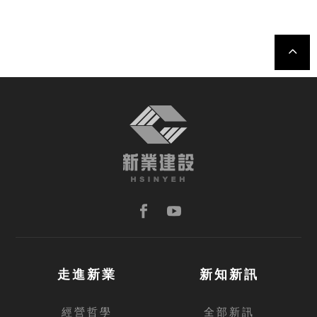
TOP
走進新業
新知新訊
經營哲學
全部新訊