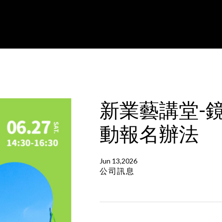
新業藝講堂-
動報名辦法
Jun 13,2026
公司訊息