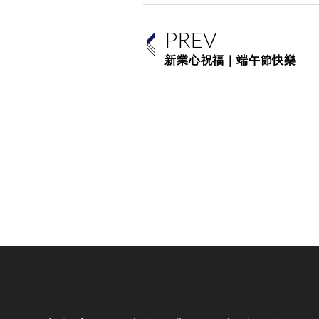
PREV
新業心祝福｜端午節快樂